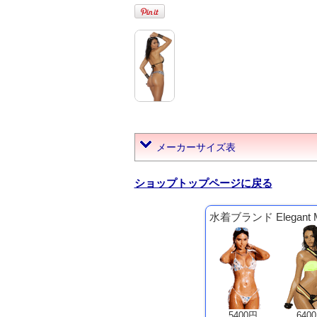
メーカーサイズ表
ショップトップページに戻る
水着ブランド Elegant
5400円
640