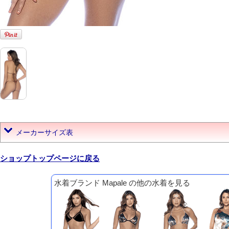
メーカーサイズ表
ショップトップページに戻る
水着ブランド Mapale の他の水着を見る