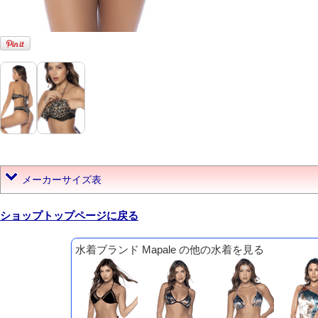
メーカーサイズ表
ショップトップページに戻る
水着ブランド Mapale の他の水着を見る