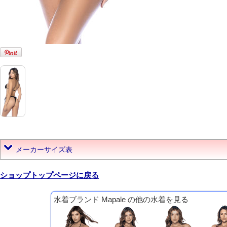
メーカーサイズ表
ショップトップページに戻る
水着ブランド Mapale の他の水着を見る