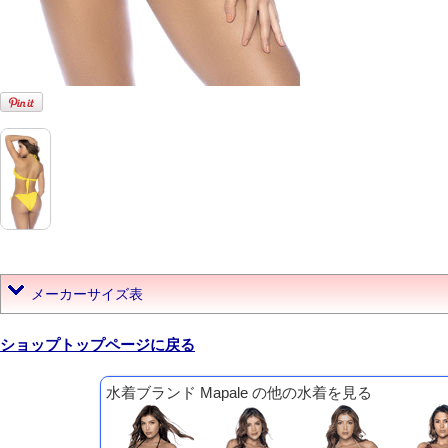
メーカーサイズ表
ショップトップページに戻る
水着ブランド Mapale の他の水着を見る