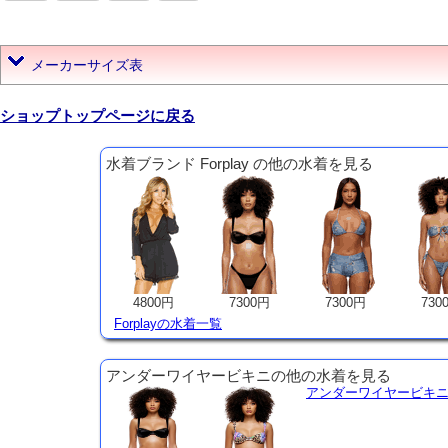
メーカーサイズ表
ショップトップページに戻る
水着ブランド Forplay の他の水着を見る
4800円
7300円
7300円
730
Forplayの水着一覧
アンダーワイヤービキニの他の水着を見る
アンダーワイヤービキ