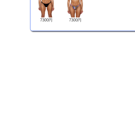
7300円
7300円