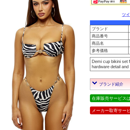
ツイ
ブランド
商品番号
商品名
参考価格
Demi cup bikini set 
hardware detail and
ブランド紹介
在庫販売サービス
メーカー取寄サー