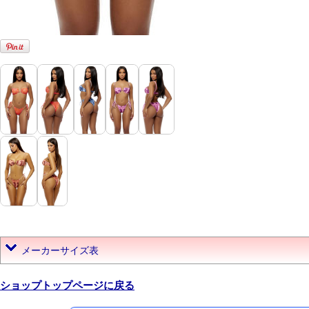
メーカーサイズ表
ショップトップページに戻る