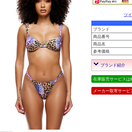
ツイ
ブランド
商品番号
商品名
参考価格
ブランド紹介
在庫販売サービスは
メーカー取寄サービ