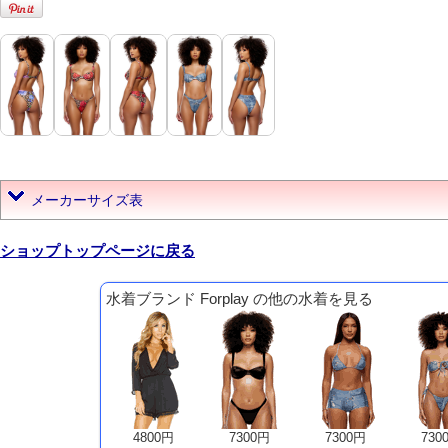
メーカーサイズ表
ショップトップページに戻る
水着ブランド Forplay の他の水着を見る
4800円
7300円
7300円
730