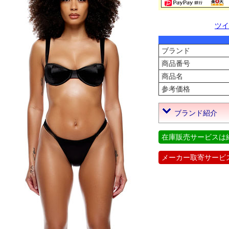
ツイ
ブランド
商品番号
商品名
参考価格
ブランド紹介
在庫販売サービスは
メーカー取寄サービ