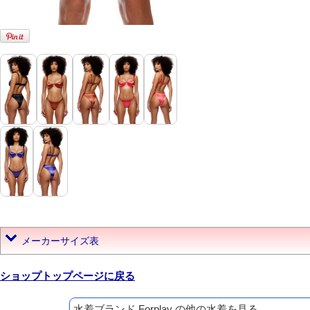
メーカーサイズ表
ショップトップページに戻る
水着ブランド Forplay の他の水着を見る