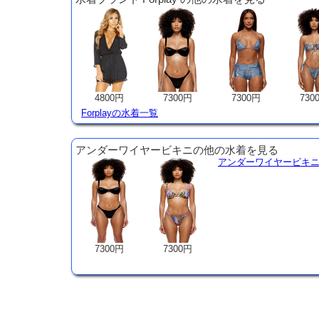
4800円
7300円
7300円
730
Forplayの水着一覧
アンダーワイヤービキニの他の水着を見る
アンダーワイヤービキ
7300円
7300円