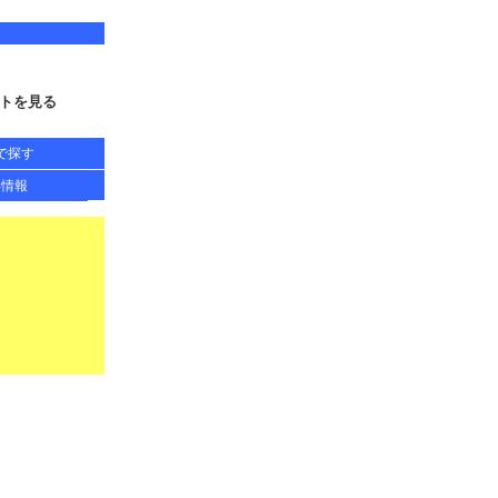
トを見る
で探す
得情報