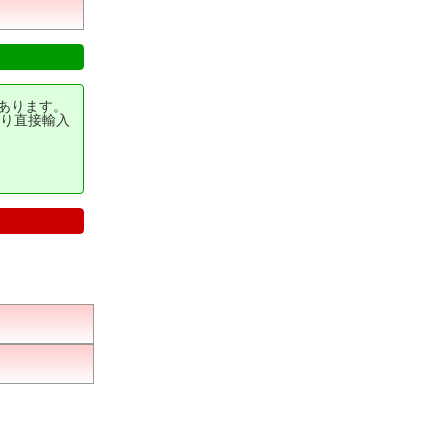
あります。
り直接輸入