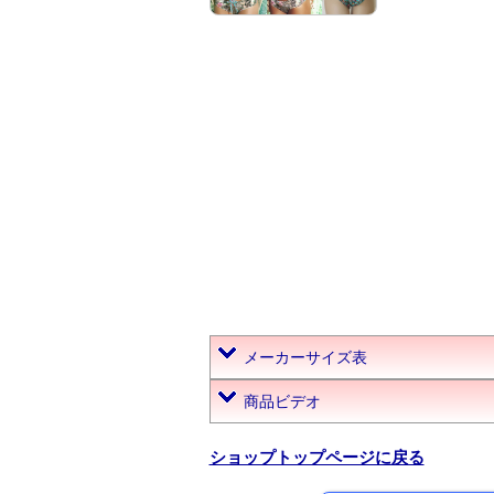
メーカーサイズ表
商品ビデオ
ショップトップページに戻る