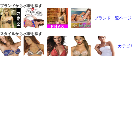
ブランドから水着を探す
ブランド一覧ページ
スタイルから水着を探す
カテゴ