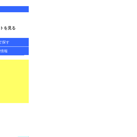
トを見る
で探す
得情報