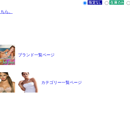
こちら。
ブランド一覧ページ
カテゴリー一覧ページ