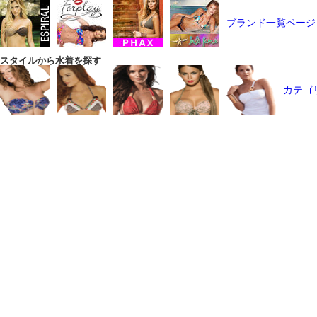
ブランド一覧ページ
スタイルから水着を探す
カテゴ