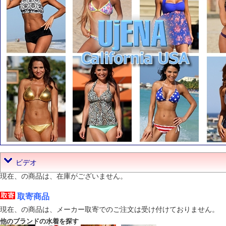
ビデオ
現在、の商品は、在庫がございません。
取寄商品
現在、の商品は、メーカー取寄でのご注文は受け付けておりません。
他のブランドの水着を探す