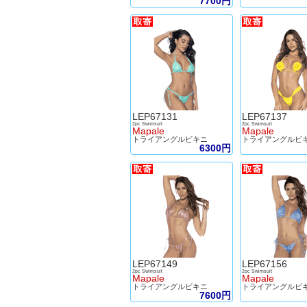
7700円
LEP67131
LEP67137
2pc Swimsuit
2pc Swimsuit
Mapale
Mapale
トライアングルビキニ
トライアングルビ
6300円
LEP67149
LEP67156
2pc Swimsuit
2pc Swimsuit
Mapale
Mapale
トライアングルビキニ
トライアングルビ
7600円