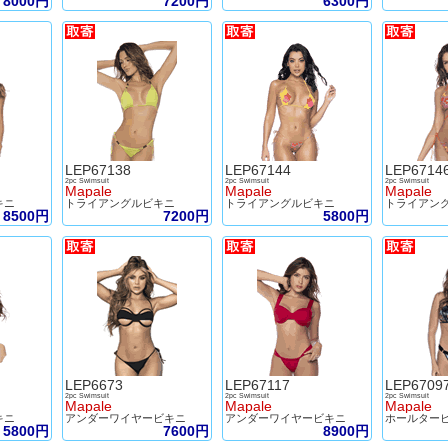
8000円
7200円
6300円
LEP67138
LEP67144
LEP6714
2pc Swimsuit
2pc Swimsuit
2pc Swimsuit
Mapale
Mapale
Mapale
キニ
トライアングルビキニ
トライアングルビキニ
トライアン
8500円
7200円
5800円
LEP6673
LEP67117
LEP6709
2pc Swimsuit
2pc Swimsuit
2pc Swimsuit
Mapale
Mapale
Mapale
キニ
アンダーワイヤービキニ
アンダーワイヤービキニ
ホールター
5800円
7600円
8900円