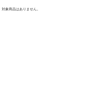
対象商品はありません。