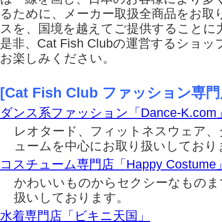
るために、メーカー取扱全商品をお取
スを、国境を越えてご提供することに
是非、Cat Fish Clubの運営する
お楽しみください。
[Cat Fish Club ファッション専門
ダンス系ファッション「Dance-K.com
レオタード、フィットネスウェア、
ュームを中心にお取り扱いしており
コスチューム専門店「Happy Costume
かわいいものからセクシーなものま
扱いしております。
水着専門店「ビキニ天国」