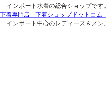
インポート水着の総合ショップです
下着専門店「下着ショップドットコム
インポート中心のレディース＆メン