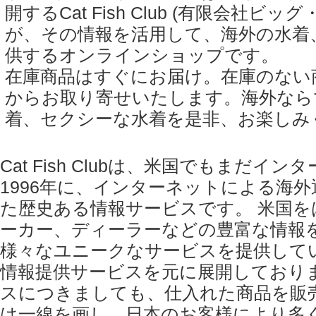
開するCat Fish Club (有限会社
が、その情報を活用して、海外の水着
供するオンラインショップです。
在庫商品はすぐにお届け。在庫のない
からお取り寄せいたします。海外なら
着、セクシーな水着を是非、お楽しみ
Cat Fish Clubは、米国でもまだ
1996年に、インターネットによる海
た歴史ある情報サービスです。 米国
ーカー、ディーラーなどの豊富な情報
様々なユニークなサービスを提供して
情報提供サービスを元に展開しており
スにつきましても、仕入れた商品を販
は一線を画し、日本のお客様により多