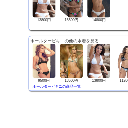
13800円
13500円
14800円
ホールタービキニの他の水着を見る
9500円
13500円
13800円
112
ホールタービキニの商品一覧