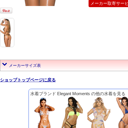
メーカー取寄サー
メーカーサイズ表
ショップトップページに戻る
水着ブランド Elegant Moments の他の水着を見る