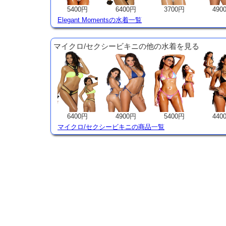
5400円
6400円
3700円
490
Elegant Momentsの水着一覧
マイクロ/セクシービキニの他の水着を見る
6400円
4900円
5400円
440
マイクロ/セクシービキニの商品一覧