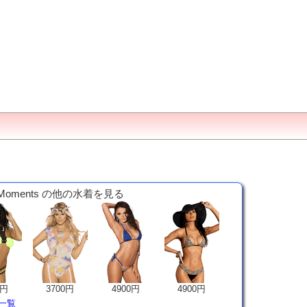
 Moments の他の水着を見る
0円
3700円
4900円
4900円
着一覧