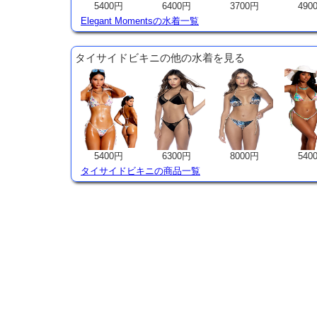
5400円
6400円
3700円
490
Elegant Momentsの水着一覧
タイサイドビキニの他の水着を見る
5400円
6300円
8000円
540
タイサイドビキニの商品一覧