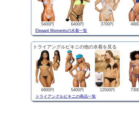
5400円
6400円
3700円
490
Elegant Momentsの水着一覧
トライアングルビキニの他の水着を見る
6900円
5400円
12500円
730
トライアングルビキニの商品一覧