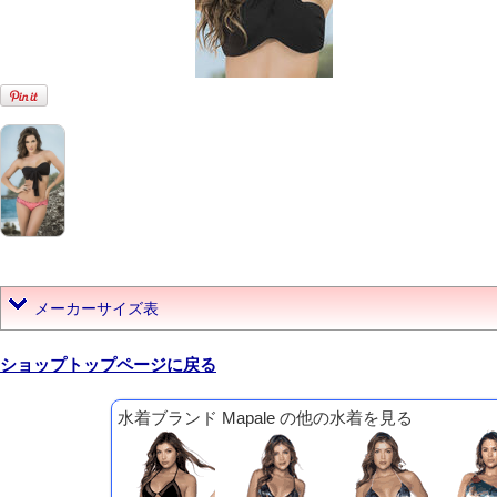
メーカーサイズ表
ショップトップページに戻る
水着ブランド Mapale の他の水着を見る