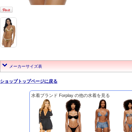
メーカーサイズ表
ショップトップページに戻る
水着ブランド Forplay の他の水着を見る