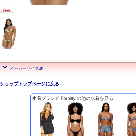
メーカーサイズ表
ショップトップページに戻る
水着ブランド Forplay の他の水着を見る