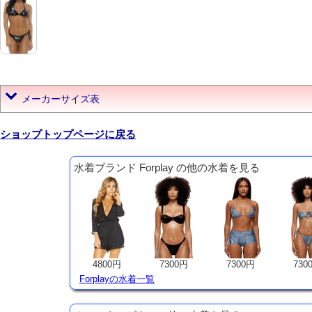
メーカーサイズ表
ショップトップページに戻る
水着ブランド Forplay の他の水着を見る
4800円
7300円
7300円
730
Forplayの水着一覧