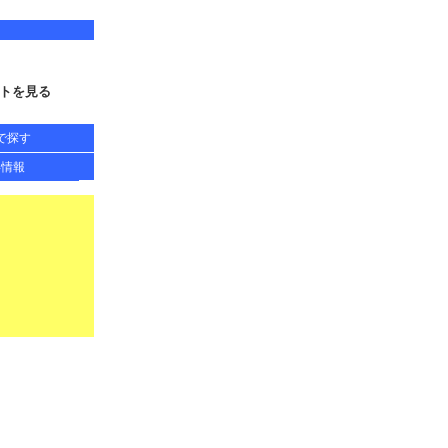
トを見る
で探す
得情報