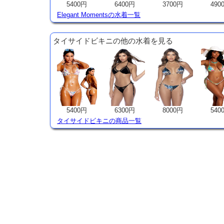
5400円
6400円
3700円
490
Elegant Momentsの水着一覧
タイサイドビキニの他の水着を見る
5400円
6300円
8000円
540
タイサイドビキニの商品一覧