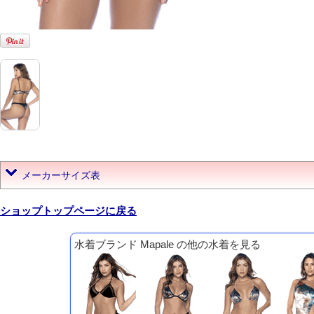
メーカーサイズ表
ショップトップページに戻る
水着ブランド Mapale の他の水着を見る