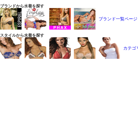
ブランドから水着を探す
ブランド一覧ページ
スタイルから水着を探す
カテゴ